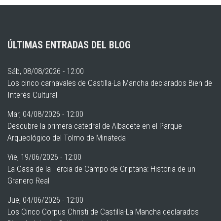
ÚLTIMAS ENTRADAS DEL BLOG
Sáb, 08/08/2026 - 12:00
Los cinco carnavales de Castilla-La Mancha declarados Bien de
Interés Cultural
Mar, 04/08/2026 - 12:00
Descubre la primera catedral de Albacete en el Parque
Arqueológico del Tolmo de Minateda
Vie, 19/06/2026 - 12:00
La Casa de la Tercia de Campo de Criptana: Historia de un
Granero Real
Jue, 04/06/2026 - 12:00
Los Cinco Corpus Christi de Castilla-La Mancha declarados