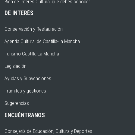
Bien de Interés Cultural que debes conocer
DE INTERÉS
Conservación y Restauración
Agenda Cultural de Castilla-La Mancha
Turismo Castilla-La Mancha
Legislación
Ayudas y Subvenciones
Trámites y gestiones
Sugerencias
ENCUÉNTRANOS
Consejería de Educación, Cultura y Deportes