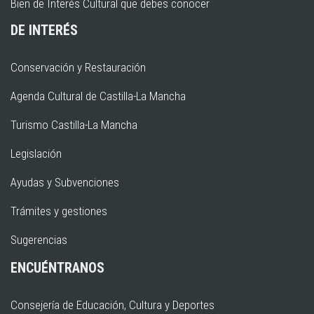
Bien de Interés Cultural que debes conocer
DE INTERÉS
Conservación y Restauración
Agenda Cultural de Castilla-La Mancha
Turismo Castilla-La Mancha
Legislación
Ayudas y Subvenciones
Trámites y gestiones
Sugerencias
ENCUÉNTRANOS
Consejería de Educación, Cultura y Deportes