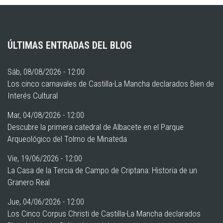
ÚLTIMAS ENTRADAS DEL BLOG
Sáb, 08/08/2026 - 12:00
Los cinco carnavales de Castilla-La Mancha declarados Bien de
Interés Cultural
Mar, 04/08/2026 - 12:00
Descubre la primera catedral de Albacete en el Parque
Arqueológico del Tolmo de Minateda
Vie, 19/06/2026 - 12:00
La Casa de la Tercia de Campo de Criptana: Historia de un
Granero Real
Jue, 04/06/2026 - 12:00
Los Cinco Corpus Christi de Castilla-La Mancha declarados