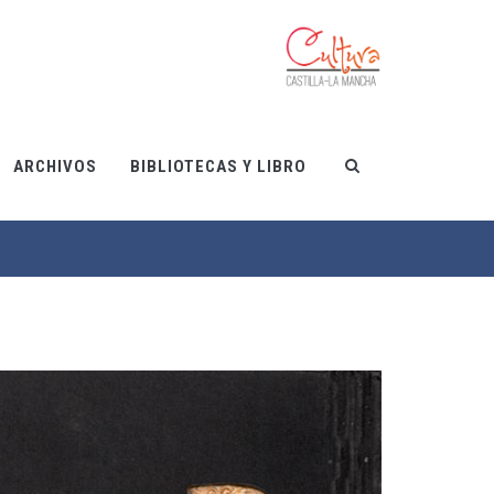
ARCHIVOS
BIBLIOTECAS Y LIBRO