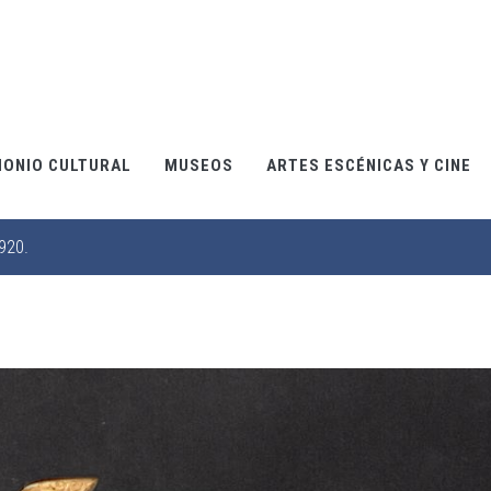
MONIO CULTURAL
MUSEOS
ARTES ESCÉNICAS Y CINE
920.