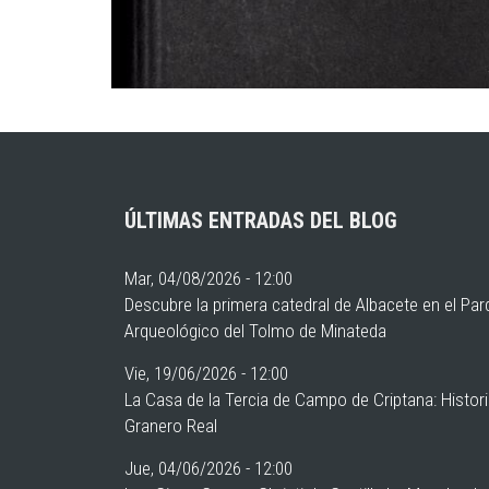
ÚLTIMAS ENTRADAS DEL BLOG
Mar, 04/08/2026 - 12:00
Descubre la primera catedral de Albacete en el Pa
Arqueológico del Tolmo de Minateda
Vie, 19/06/2026 - 12:00
La Casa de la Tercia de Campo de Criptana: Histor
Granero Real
Jue, 04/06/2026 - 12:00