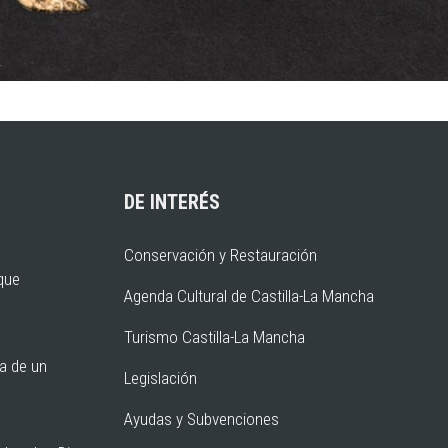
DE INTERÉS
Conservación y Restauración
rque
Agenda Cultural de Castilla-La Mancha
Turismo Castilla-La Mancha
ia de un
Legislación
Ayudas y Subvenciones