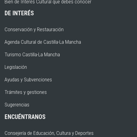
Bien de Interés Cultural que debes conocer
DE INTERÉS
Conservación y Restauración
Agenda Cultural de Castilla-La Mancha
Turismo Castilla-La Mancha
Legislación
Ayudas y Subvenciones
Trámites y gestiones
Sugerencias
ENCUÉNTRANOS
Consejería de Educación, Cultura y Deportes