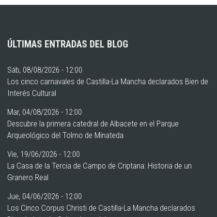
ÚLTIMAS ENTRADAS DEL BLOG
Sáb, 08/08/2026 - 12:00
Los cinco carnavales de Castilla-La Mancha declarados Bien de
Interés Cultural
Mar, 04/08/2026 - 12:00
Descubre la primera catedral de Albacete en el Parque
Arqueológico del Tolmo de Minateda
Vie, 19/06/2026 - 12:00
La Casa de la Tercia de Campo de Criptana: Historia de un
Granero Real
Jue, 04/06/2026 - 12:00
Los Cinco Corpus Christi de Castilla-La Mancha declarados