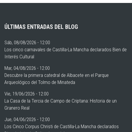
ÚLTIMAS ENTRADAS DEL BLOG
Sáb, 08/08/2026 - 12:00
Los cinco carnavales de Castilla-La Mancha declarados Bien de
Interés Cultural
Mar, 04/08/2026 - 12:00
Descubre la primera catedral de Albacete en el Parque
Arqueológico del Tolmo de Minateda
Vie, 19/06/2026 - 12:00
La Casa de la Tercia de Campo de Criptana: Historia de un
Granero Real
Jue, 04/06/2026 - 12:00
Los Cinco Corpus Christi de Castilla-La Mancha declarados