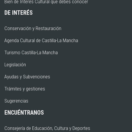
Bien de Interés Cultural que debes conocer
DE INTERÉS
Conservación y Restauración
Agenda Cultural de Castilla-La Mancha
Turismo Castilla-La Mancha
Legislación
Ayudas y Subvenciones
Trámites y gestiones
Sugerencias
ENCUÉNTRANOS
Consejería de Educación, Cultura y Deportes