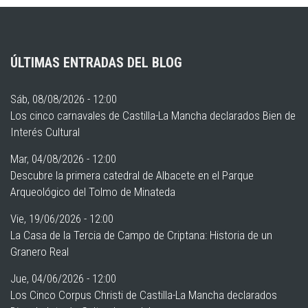
ÚLTIMAS ENTRADAS DEL BLOG
Sáb, 08/08/2026 - 12:00
Los cinco carnavales de Castilla-La Mancha declarados Bien de
Interés Cultural
Mar, 04/08/2026 - 12:00
Descubre la primera catedral de Albacete en el Parque
Arqueológico del Tolmo de Minateda
Vie, 19/06/2026 - 12:00
La Casa de la Tercia de Campo de Criptana: Historia de un
Granero Real
Jue, 04/06/2026 - 12:00
Los Cinco Corpus Christi de Castilla-La Mancha declarados