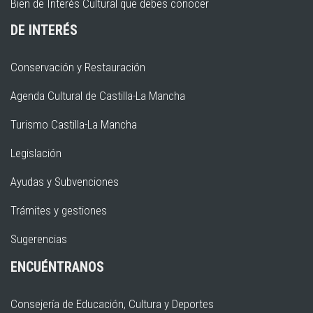
Bien de Interés Cultural que debes conocer
DE INTERÉS
Conservación y Restauración
Agenda Cultural de Castilla-La Mancha
Turismo Castilla-La Mancha
Legislación
Ayudas y Subvenciones
Trámites y gestiones
Sugerencias
ENCUÉNTRANOS
Consejería de Educación, Cultura y Deportes