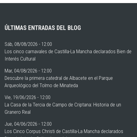
ÚLTIMAS ENTRADAS DEL BLOG
Sáb, 08/08/2026 - 12:00
Los cinco carnavales de Castilla-La Mancha declarados Bien de
Interés Cultural
Mar, 04/08/2026 - 12:00
Descubre la primera catedral de Albacete en el Parque
Arqueológico del Tolmo de Minateda
Vie, 19/06/2026 - 12:00
La Casa de la Tercia de Campo de Criptana: Historia de un
Granero Real
Jue, 04/06/2026 - 12:00
Los Cinco Corpus Christi de Castilla-La Mancha declarados