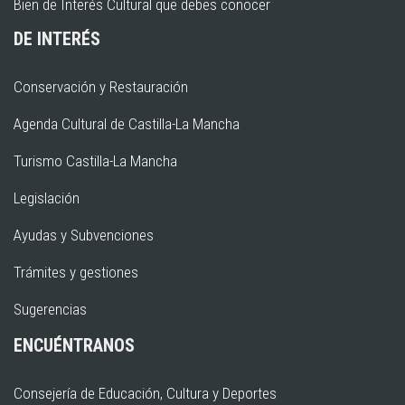
Bien de Interés Cultural que debes conocer
DE INTERÉS
Conservación y Restauración
Agenda Cultural de Castilla-La Mancha
Turismo Castilla-La Mancha
Legislación
Ayudas y Subvenciones
Trámites y gestiones
Sugerencias
ENCUÉNTRANOS
Consejería de Educación, Cultura y Deportes