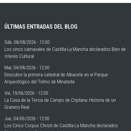
ÚLTIMAS ENTRADAS DEL BLOG
Sáb, 08/08/2026 - 12:00
Los cinco carnavales de Castilla-La Mancha declarados Bien de
Interés Cultural
Mar, 04/08/2026 - 12:00
Descubre la primera catedral de Albacete en el Parque
Arqueológico del Tolmo de Minateda
Vie, 19/06/2026 - 12:00
La Casa de la Tercia de Campo de Criptana: Historia de un
Granero Real
Jue, 04/06/2026 - 12:00
Los Cinco Corpus Christi de Castilla-La Mancha declarados