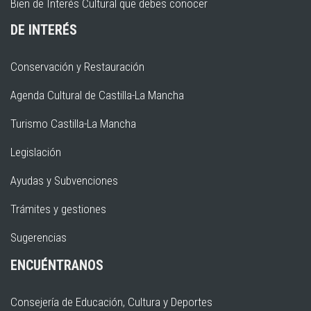
Bien de Interés Cultural que debes conocer
DE INTERÉS
Conservación y Restauración
Agenda Cultural de Castilla-La Mancha
Turismo Castilla-La Mancha
Legislación
Ayudas y Subvenciones
Trámites y gestiones
Sugerencias
ENCUÉNTRANOS
Consejería de Educación, Cultura y Deportes