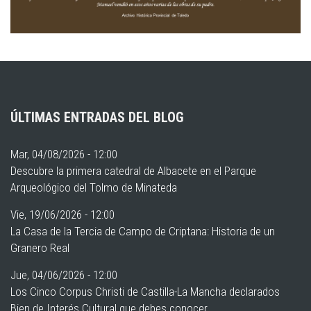
ÚLTIMAS ENTRADAS DEL BLOG
Mar, 04/08/2026 - 12:00
Descubre la primera catedral de Albacete en el Parque
Arqueológico del Tolmo de Minateda
Vie, 19/06/2026 - 12:00
La Casa de la Tercia de Campo de Criptana: Historia de un
Granero Real
Jue, 04/06/2026 - 12:00
Los Cinco Corpus Christi de Castilla-La Mancha declarados
Bien de Interés Cultural que debes conocer