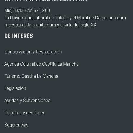
Mié, 03/06/2026 - 12:00
La Universidad Laboral de Toledo y el Mural de Carpe: una obra
maestra de la arquitectura y el arte del siglo XX
DE INTERÉS
Conservación y Restauración
Agenda Cultural de Castilla-La Mancha
Turismo Castilla-La Mancha
Legislación
Ayudas y Subvenciones
Trámites y gestiones
Sugerencias