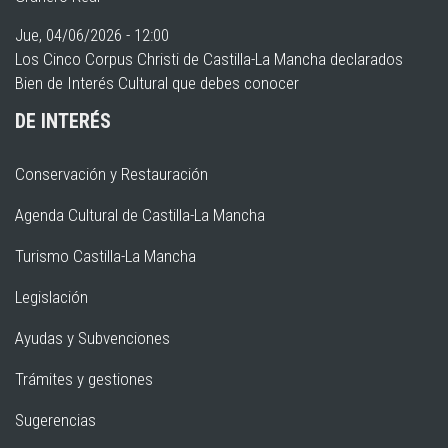
Jue, 04/06/2026 - 12:00
Los Cinco Corpus Christi de Castilla-La Mancha declarados
Bien de Interés Cultural que debes conocer
DE INTERÉS
Conservación y Restauración
Agenda Cultural de Castilla-La Mancha
Turismo Castilla-La Mancha
Legislación
Ayudas y Subvenciones
Trámites y gestiones
Sugerencias