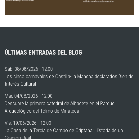
ÚLTIMAS ENTRADAS DEL BLOG
Sáb, 08/08/2026 - 12:00
Los cinco carnavales de Castilla-La Mancha declarados Bien de
Interés Cultural
Mar, 04/08/2026 - 12:00
Descubre la primera catedral de Albacete en el Parque
Arqueológico del Tolmo de Minateda
Vie, 19/06/2026 - 12:00
La Casa de la Tercia de Campo de Criptana: Historia de un
Granero Real