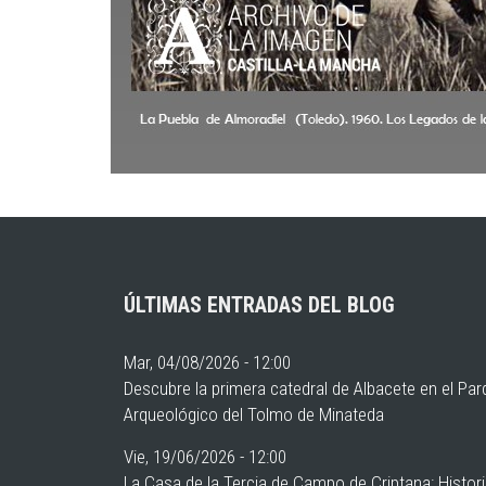
ÚLTIMAS ENTRADAS DEL BLOG
Mar, 04/08/2026 - 12:00
Descubre la primera catedral de Albacete en el Pa
Arqueológico del Tolmo de Minateda
Vie, 19/06/2026 - 12:00
La Casa de la Tercia de Campo de Criptana: Histor