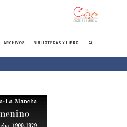
ARCHIVOS
BIBLIOTECAS Y LIBRO