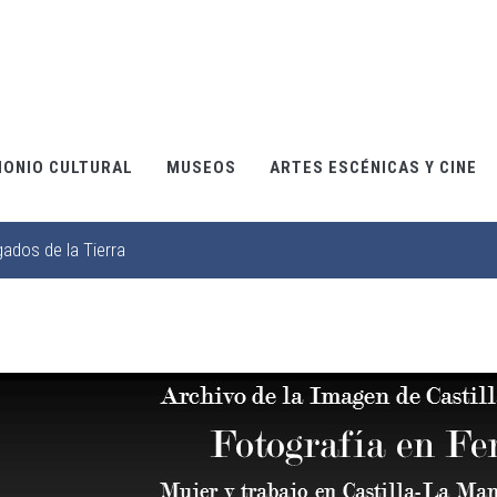
MONIO CULTURAL
MUSEOS
ARTES ESCÉNICAS Y CINE
gados de la Tierra