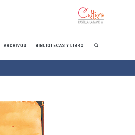
ARCHIVOS
BIBLIOTECAS Y LIBRO