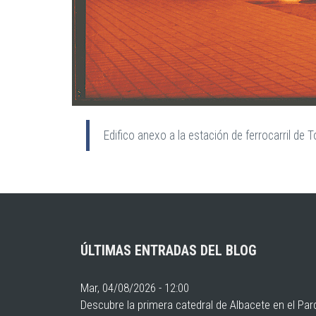
Edifico anexo a la estación de ferrocarril d
ÚLTIMAS ENTRADAS DEL BLOG
Mar, 04/08/2026 - 12:00
Descubre la primera catedral de Albacete en el Pa