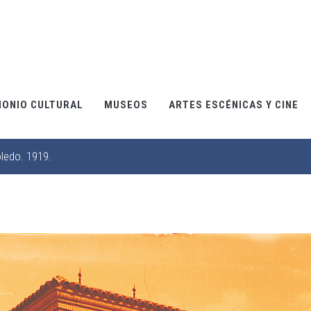
MONIO CULTURAL
MUSEOS
ARTES ESCÉNICAS Y CINE
oledo. 1919.