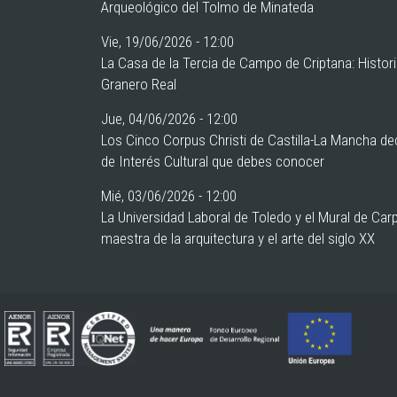
Arqueológico del Tolmo de Minateda
Vie, 19/06/2026 - 12:00
La Casa de la Tercia de Campo de Criptana: Histor
Granero Real
Jue, 04/06/2026 - 12:00
Los Cinco Corpus Christi de Castilla-La Mancha de
de Interés Cultural que debes conocer
Mié, 03/06/2026 - 12:00
La Universidad Laboral de Toledo y el Mural de Car
maestra de la arquitectura y el arte del siglo XX