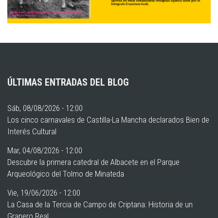
ÚLTIMAS ENTRADAS DEL BLOG
Sáb, 08/08/2026 - 12:00
Los cinco carnavales de Castilla-La Mancha declarados Bien de
Interés Cultural
Mar, 04/08/2026 - 12:00
Descubre la primera catedral de Albacete en el Parque
Arqueológico del Tolmo de Minateda
Vie, 19/06/2026 - 12:00
La Casa de la Tercia de Campo de Criptana: Historia de un
Granero Real