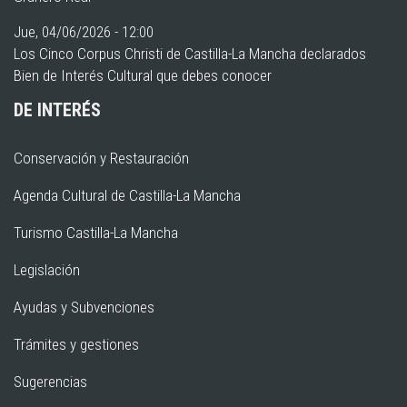
Jue, 04/06/2026 - 12:00
Los Cinco Corpus Christi de Castilla-La Mancha declarados
Bien de Interés Cultural que debes conocer
DE INTERÉS
Conservación y Restauración
Agenda Cultural de Castilla-La Mancha
Turismo Castilla-La Mancha
Legislación
Ayudas y Subvenciones
Trámites y gestiones
Sugerencias