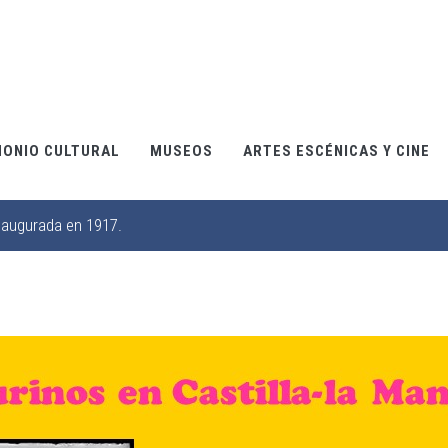
MONIO CULTURAL
MUSEOS
ARTES ESCÉNICAS Y CINE
inaugurada en 1917.