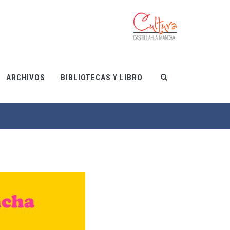
ARCHIVOS
BIBLIOTECAS Y LIBRO