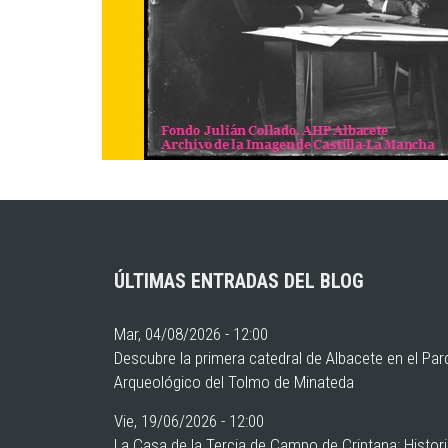
ÚLTIMAS ENTRADAS DEL BLOG
Mar, 04/08/2026 - 12:00
Descubre la primera catedral de Albacete en el Pa
Arqueológico del Tolmo de Minateda
Vie, 19/06/2026 - 12:00
La Casa de la Tercia de Campo de Criptana: Histor