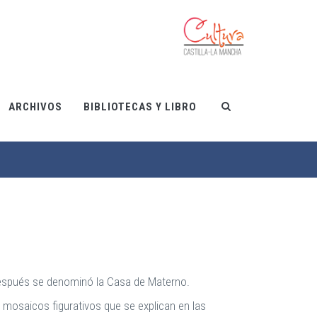
ARCHIVOS
BIBLIOTECAS Y LIBRO
 después se denominó la Casa de Materno.
mosaicos figurativos que se explican en las