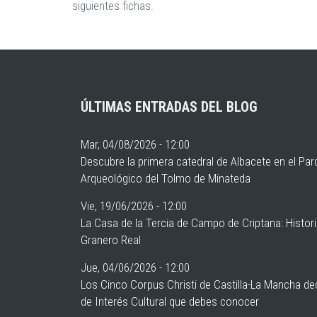
siguientes fichas.
ÚLTIMAS ENTRADAS DEL BLOG
Mar, 04/08/2026 - 12:00
Descubre la primera catedral de Albacete en el Pa
Arqueológico del Tolmo de Minateda
Vie, 19/06/2026 - 12:00
La Casa de la Tercia de Campo de Criptana: Histor
Granero Real
Jue, 04/06/2026 - 12:00
Los Cinco Corpus Christi de Castilla-La Mancha de
de Interés Cultural que debes conocer