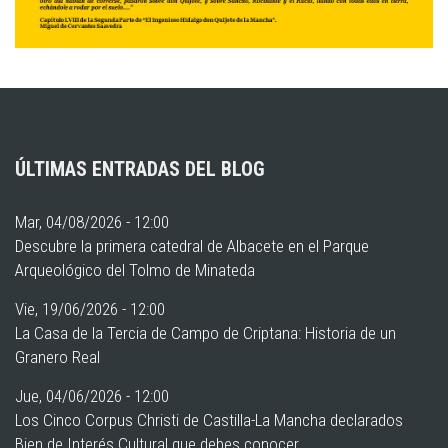
ÚLTIMAS ENTRADAS DEL BLOG
Mar, 04/08/2026 - 12:00
Descubre la primera catedral de Albacete en el Parque
Arqueológico del Tolmo de Minateda
Vie, 19/06/2026 - 12:00
La Casa de la Tercia de Campo de Criptana: Historia de un
Granero Real
Jue, 04/06/2026 - 12:00
Los Cinco Corpus Christi de Castilla-La Mancha declarados
Bien de Interés Cultural que debes conocer