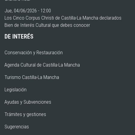
Jue, 04/06/2026 - 12:00
Los Cinco Corpus Christi de Castilla-La Mancha declarados
Bien de Interés Cultural que debes conocer
DE INTERÉS
Conservación y Restauración
Agenda Cultural de Castilla-La Mancha
Turismo Castilla-La Mancha
Legislación
Ayudas y Subvenciones
Trámites y gestiones
Sugerencias