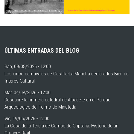
ÚLTIMAS ENTRADAS DEL BLOG
Sáb, 08/08/2026 - 12:00
Los cinco carnavales de Castilla-La Mancha declarados Bien de
Interés Cultural
Mar, 04/08/2026 - 12:00
Descubre la primera catedral de Albacete en el Parque
Arqueológico del Tolmo de Minateda
Vie, 19/06/2026 - 12:00
La Casa de la Tercia de Campo de Criptana: Historia de un
Granero Real