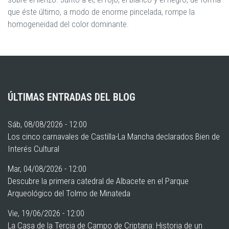
que éste último, a modo de enorme pincelada, rompe la
homogeneidad del color dominante.
ÚLTIMAS ENTRADAS DEL BLOG
Sáb, 08/08/2026 - 12:00
Los cinco carnavales de Castilla-La Mancha declarados Bien de
Interés Cultural
Mar, 04/08/2026 - 12:00
Descubre la primera catedral de Albacete en el Parque
Arqueológico del Tolmo de Minateda
Vie, 19/06/2026 - 12:00
La Casa de la Tercia de Campo de Criptana: Historia de un