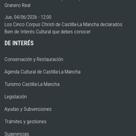
Granero Real
Jue, 04/06/2026 - 12:00
Los Cinco Corpus Christi de Castilla-La Mancha declarados
Bien de Interés Cultural que debes conocer
DE INTERÉS
Conservación y Restauración
Agenda Cultural de Castilla-La Mancha
Turismo Castilla-La Mancha
Legislación
Ayudas y Subvenciones
Trámites y gestiones
Sugerencias