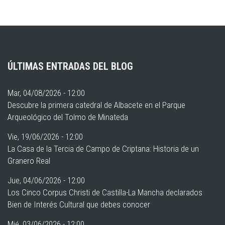
ÚLTIMAS ENTRADAS DEL BLOG
Mar, 04/08/2026 - 12:00
Descubre la primera catedral de Albacete en el Parque
Arqueológico del Tolmo de Minateda
Vie, 19/06/2026 - 12:00
La Casa de la Tercia de Campo de Criptana: Historia de un
Granero Real
Jue, 04/06/2026 - 12:00
Los Cinco Corpus Christi de Castilla-La Mancha declarados
Bien de Interés Cultural que debes conocer
Mié, 03/06/2026 - 12:00