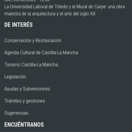
La Universidad Laboral de Toledo y el Mural de Carpe: una obra
maestra de la arquitectura y el arte del siglo XX
DE INTERÉS
Conservación y Restauración
Agenda Cultural de Castilla-La Mancha
Turismo Castilla-La Mancha
Legislación
Ayudas y Subvenciones
Trámites y gestiones
Sugerencias
ENCUÉNTRANOS