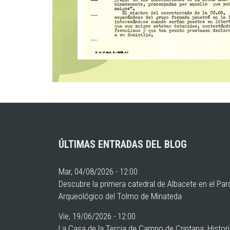
ÚLTIMAS ENTRADAS DEL BLOG
Mar, 04/08/2026 - 12:00
Descubre la primera catedral de Albacete en el Pa
Arqueológico del Tolmo de Minateda
Vie, 19/06/2026 - 12:00
La Casa de la Tercia de Campo de Criptana: Histor