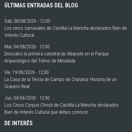
ÚLTIMAS ENTRADAS DEL BLOG
Sáb, 08/08/2026 - 12:00
Los cinco carnavales de Castilla-La Mancha declarados Bien de
Interés Cultural
Mar, 04/08/2026 - 12:00
Descubre la primera catedral de Albacete en el Parque
Arqueológico del Tolmo de Minateda
Vie, 19/06/2026 - 12:00
La Casa de la Tercia de Campo de Criptana: Historia de un
Granero Real
Jue, 04/06/2026 - 12:00
Los Cinco Corpus Christi de Castilla-La Mancha declarados
Bien de Interés Cultural que debes conocer
DE INTERÉS