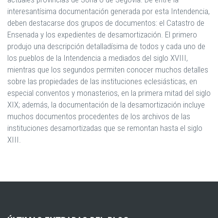
interesantísima documentación generada por esta Intendencia,
deben destacarse dos grupos de documentos: el Catastro de
Ensenada y los expedientes de desamortización. El primero
produjo una descripción detalladísima de todos y cada uno de
los pueblos de la Intendencia a mediados del siglo XVIII,
mientras que los segundos permiten conocer muchos detalles
sobre las propiedades de las instituciones eclesiásticas, en
especial conventos y monasterios, en la primera mitad del siglo
XIX; además, la documentación de la desamortización incluye
muchos documentos procedentes de los archivos de las
instituciones desamortizadas que se remontan hasta el siglo
XIII.