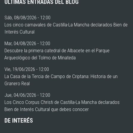
ÚLTIMAS ENTRADAS DEL BLOG
Sáb, 08/08/2026 - 12:00
Los cinco carnavales de Castilla-La Mancha declarados Bien de
Interés Cultural
Mar, 04/08/2026 - 12:00
Descubre la primera catedral de Albacete en el Parque
Arqueológico del Tolmo de Minateda
Vie, 19/06/2026 - 12:00
La Casa de la Tercia de Campo de Criptana: Historia de un
Granero Real
Jue, 04/06/2026 - 12:00
Los Cinco Corpus Christi de Castilla-La Mancha declarados
Bien de Interés Cultural que debes conocer
DE INTERÉS