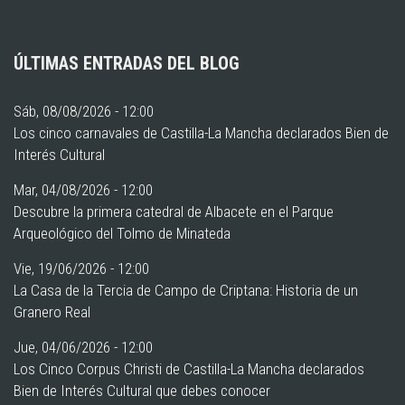
ÚLTIMAS ENTRADAS DEL BLOG
Sáb, 08/08/2026 - 12:00
Los cinco carnavales de Castilla-La Mancha declarados Bien de
Interés Cultural
Mar, 04/08/2026 - 12:00
Descubre la primera catedral de Albacete en el Parque
Arqueológico del Tolmo de Minateda
Vie, 19/06/2026 - 12:00
La Casa de la Tercia de Campo de Criptana: Historia de un
Granero Real
Jue, 04/06/2026 - 12:00
Los Cinco Corpus Christi de Castilla-La Mancha declarados
Bien de Interés Cultural que debes conocer