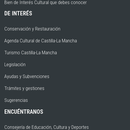
Bien de Interés Cultural que debes conocer
DE INTERÉS
Conservación y Restauración
Agenda Cultural de Castilla-La Mancha
Turismo Castilla-La Mancha
Legislación
Ayudas y Subvenciones
Trámites y gestiones
Sugerencias
ENCUÉNTRANOS
Consejería de Educación, Cultura y Deportes