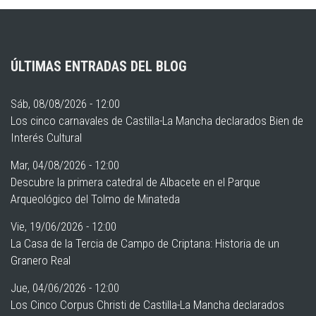
ÚLTIMAS ENTRADAS DEL BLOG
Sáb, 08/08/2026 - 12:00
Los cinco carnavales de Castilla-La Mancha declarados Bien de
Interés Cultural
Mar, 04/08/2026 - 12:00
Descubre la primera catedral de Albacete en el Parque
Arqueológico del Tolmo de Minateda
Vie, 19/06/2026 - 12:00
La Casa de la Tercia de Campo de Criptana: Historia de un
Granero Real
Jue, 04/06/2026 - 12:00
Los Cinco Corpus Christi de Castilla-La Mancha declarados