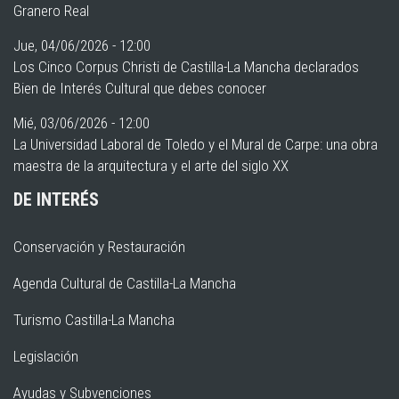
Granero Real
Jue, 04/06/2026 - 12:00
Los Cinco Corpus Christi de Castilla-La Mancha declarados
Bien de Interés Cultural que debes conocer
Mié, 03/06/2026 - 12:00
La Universidad Laboral de Toledo y el Mural de Carpe: una obra
maestra de la arquitectura y el arte del siglo XX
DE INTERÉS
Conservación y Restauración
Agenda Cultural de Castilla-La Mancha
Turismo Castilla-La Mancha
Legislación
Ayudas y Subvenciones