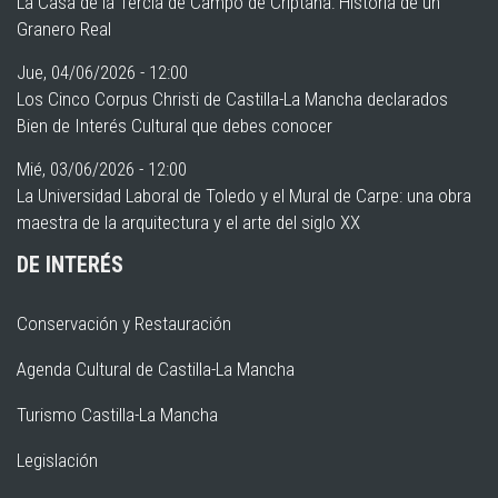
La Casa de la Tercia de Campo de Criptana: Historia de un
Granero Real
Jue, 04/06/2026 - 12:00
Los Cinco Corpus Christi de Castilla-La Mancha declarados
Bien de Interés Cultural que debes conocer
Mié, 03/06/2026 - 12:00
La Universidad Laboral de Toledo y el Mural de Carpe: una obra
maestra de la arquitectura y el arte del siglo XX
DE INTERÉS
Conservación y Restauración
Agenda Cultural de Castilla-La Mancha
Turismo Castilla-La Mancha
Legislación