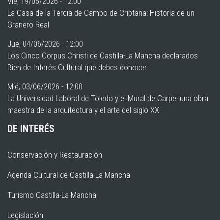
Vie, 19/06/2026 - 12:00
La Casa de la Tercia de Campo de Criptana: Historia de un
Granero Real
Jue, 04/06/2026 - 12:00
Los Cinco Corpus Christi de Castilla-La Mancha declarados
Bien de Interés Cultural que debes conocer
Mié, 03/06/2026 - 12:00
La Universidad Laboral de Toledo y el Mural de Carpe: una obra
maestra de la arquitectura y el arte del siglo XX
DE INTERÉS
Conservación y Restauración
Agenda Cultural de Castilla-La Mancha
Turismo Castilla-La Mancha
Legislación