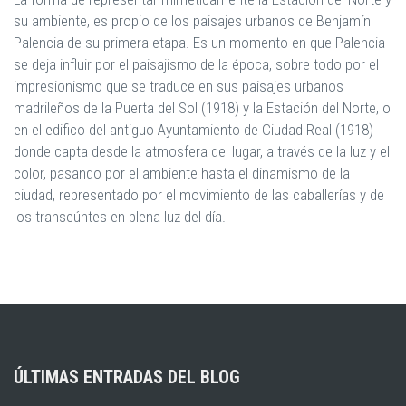
su ambiente, es propio de los paisajes urbanos de Benjamín
Palencia de su primera etapa. Es un momento en que Palencia
se deja influir por el paisajismo de la época, sobre todo por el
impresionismo que se traduce en sus paisajes urbanos
madrileños de la Puerta del Sol (1918) y la Estación del Norte, o
en el edifico del antiguo Ayuntamiento de Ciudad Real (1918)
donde capta desde la atmosfera del lugar, a través de la luz y el
color, pasando por el ambiente hasta el dinamismo de la
ciudad, representado por el movimiento de las caballerías y de
los transeúntes en plena luz del día.
ÚLTIMAS ENTRADAS DEL BLOG