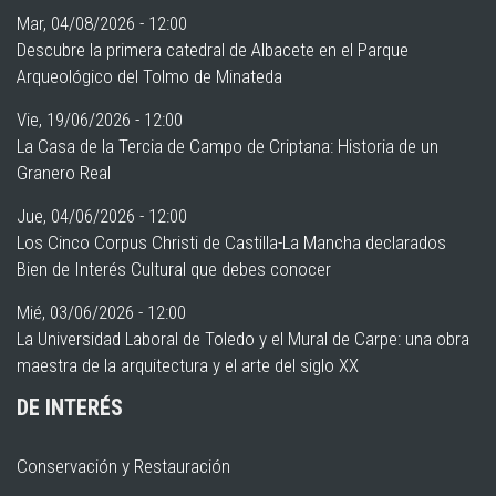
Mar, 04/08/2026 - 12:00
Descubre la primera catedral de Albacete en el Parque
Arqueológico del Tolmo de Minateda
Vie, 19/06/2026 - 12:00
La Casa de la Tercia de Campo de Criptana: Historia de un
Granero Real
Jue, 04/06/2026 - 12:00
Los Cinco Corpus Christi de Castilla-La Mancha declarados
Bien de Interés Cultural que debes conocer
Mié, 03/06/2026 - 12:00
La Universidad Laboral de Toledo y el Mural de Carpe: una obra
maestra de la arquitectura y el arte del siglo XX
DE INTERÉS
Conservación y Restauración