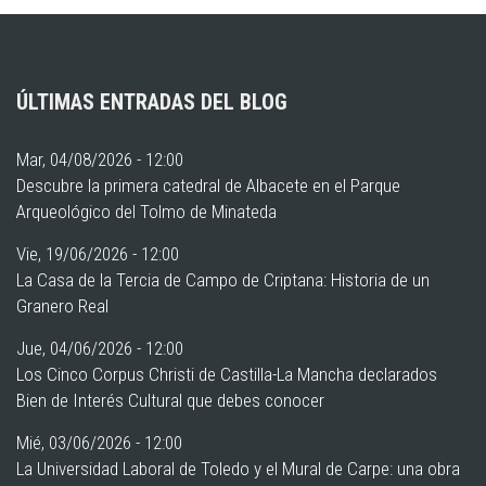
ÚLTIMAS ENTRADAS DEL BLOG
Mar, 04/08/2026 - 12:00
Descubre la primera catedral de Albacete en el Parque
Arqueológico del Tolmo de Minateda
Vie, 19/06/2026 - 12:00
La Casa de la Tercia de Campo de Criptana: Historia de un
Granero Real
Jue, 04/06/2026 - 12:00
Los Cinco Corpus Christi de Castilla-La Mancha declarados
Bien de Interés Cultural que debes conocer
Mié, 03/06/2026 - 12:00
La Universidad Laboral de Toledo y el Mural de Carpe: una obra