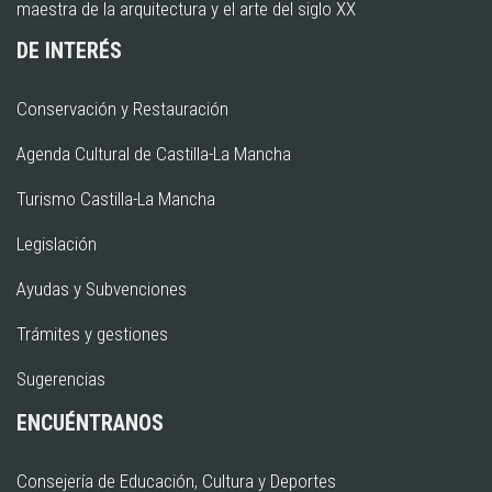
maestra de la arquitectura y el arte del siglo XX
DE INTERÉS
Conservación y Restauración
Agenda Cultural de Castilla-La Mancha
Turismo Castilla-La Mancha
Legislación
Ayudas y Subvenciones
Trámites y gestiones
Sugerencias
ENCUÉNTRANOS
Consejería de Educación, Cultura y Deportes