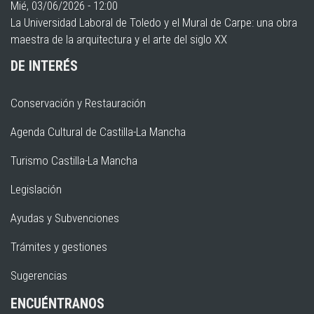
Mié, 03/06/2026 - 12:00
La Universidad Laboral de Toledo y el Mural de Carpe: una obra
maestra de la arquitectura y el arte del siglo XX
DE INTERÉS
Conservación y Restauración
Agenda Cultural de Castilla-La Mancha
Turismo Castilla-La Mancha
Legislación
Ayudas y Subvenciones
Trámites y gestiones
Sugerencias
ENCUÉNTRANOS