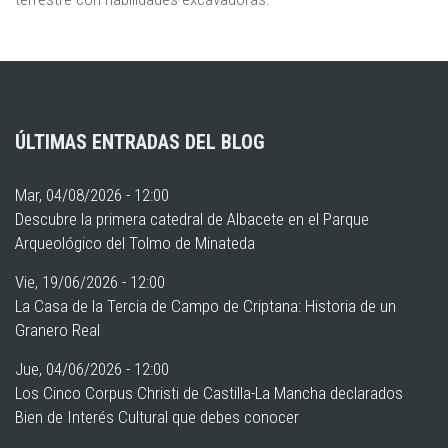
ÚLTIMAS ENTRADAS DEL BLOG
Mar, 04/08/2026 - 12:00
Descubre la primera catedral de Albacete en el Parque
Arqueológico del Tolmo de Minateda
Vie, 19/06/2026 - 12:00
La Casa de la Tercia de Campo de Criptana: Historia de un
Granero Real
Jue, 04/06/2026 - 12:00
Los Cinco Corpus Christi de Castilla-La Mancha declarados
Bien de Interés Cultural que debes conocer