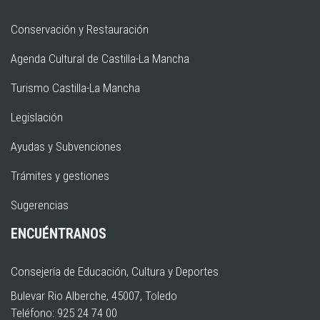
Conservación y Restauración
Agenda Cultural de Castilla-La Mancha
Turismo Castilla-La Mancha
Legislación
Ayudas y Subvenciones
Trámites y gestiones
Sugerencias
ENCUÉNTRANOS
Consejería de Educación, Cultura y Deportes
Bulevar Rio Alberche, 45007, Toledo
Teléfono: 925 24 74 00