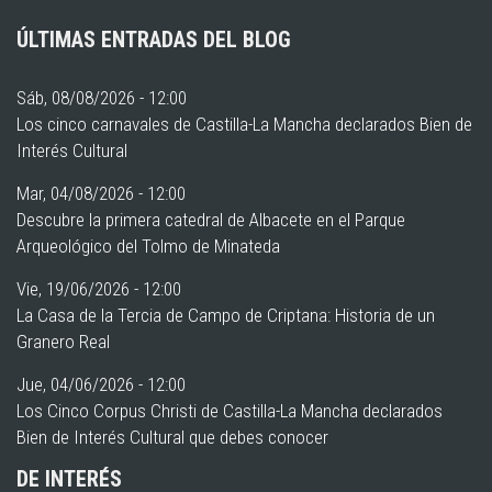
ÚLTIMAS ENTRADAS DEL BLOG
Sáb, 08/08/2026 - 12:00
Los cinco carnavales de Castilla-La Mancha declarados Bien de
Interés Cultural
Mar, 04/08/2026 - 12:00
Descubre la primera catedral de Albacete en el Parque
Arqueológico del Tolmo de Minateda
Vie, 19/06/2026 - 12:00
La Casa de la Tercia de Campo de Criptana: Historia de un
Granero Real
Jue, 04/06/2026 - 12:00
Los Cinco Corpus Christi de Castilla-La Mancha declarados
Bien de Interés Cultural que debes conocer
DE INTERÉS