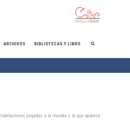
ARCHIVOS
BIBLIOTECAS Y LIBRO
 habitaciones pegadas a la muralla o la que aparece