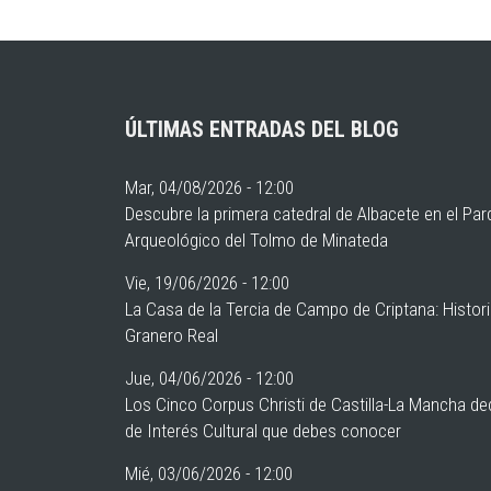
ÚLTIMAS ENTRADAS DEL BLOG
Mar, 04/08/2026 - 12:00
Descubre la primera catedral de Albacete en el Pa
Arqueológico del Tolmo de Minateda
Vie, 19/06/2026 - 12:00
La Casa de la Tercia de Campo de Criptana: Histor
Granero Real
Jue, 04/06/2026 - 12:00
Los Cinco Corpus Christi de Castilla-La Mancha de
de Interés Cultural que debes conocer
Mié, 03/06/2026 - 12:00