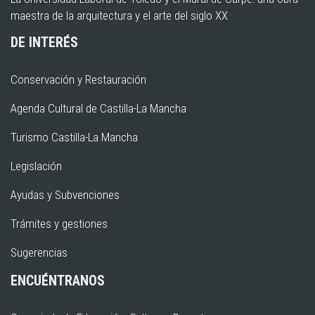
maestra de la arquitectura y el arte del siglo XX
DE INTERÉS
Conservación y Restauración
Agenda Cultural de Castilla-La Mancha
Turismo Castilla-La Mancha
Legislación
Ayudas y Subvenciones
Trámites y gestiones
Sugerencias
ENCUÉNTRANOS