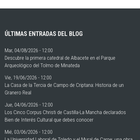
ÚLTIMAS ENTRADAS DEL BLOG
Mar, 04/08/2026 - 12:00
Descubre la primera catedral de Albacete en el Parque
Arqueológico del Tolmo de Minateda
Vie, 19/06/2026 - 12:00
La Casa de la Tercia de Campo de Criptana: Historia de un
Granero Real
Jue, 04/06/2026 - 12:00
Los Cinco Corpus Christi de Castilla-La Mancha declarados
Bien de Interés Cultural que debes conocer
Mié, 03/06/2026 - 12:00
La Universidad Laboral de Toledo y el Mural de Carpe: una obra