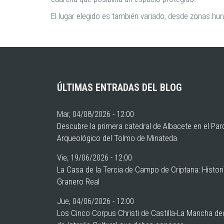
El lugar elegido es también variado, desde zonas hu
ÚLTIMAS ENTRADAS DEL BLOG
Mar, 04/08/2026 - 12:00
Descubre la primera catedral de Albacete en el Pa
Arqueológico del Tolmo de Minateda
Vie, 19/06/2026 - 12:00
La Casa de la Tercia de Campo de Criptana: Histor
Granero Real
Jue, 04/06/2026 - 12:00
Los Cinco Corpus Christi de Castilla-La Mancha de