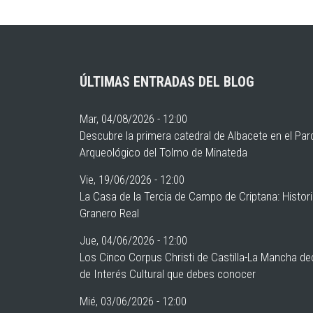
ÚLTIMAS ENTRADAS DEL BLOG
Mar, 04/08/2026 - 12:00
Descubre la primera catedral de Albacete en el Pa
Arqueológico del Tolmo de Minateda
Vie, 19/06/2026 - 12:00
La Casa de la Tercia de Campo de Criptana: Histor
Granero Real
Jue, 04/06/2026 - 12:00
Los Cinco Corpus Christi de Castilla-La Mancha de
de Interés Cultural que debes conocer
Mié, 03/06/2026 - 12:00