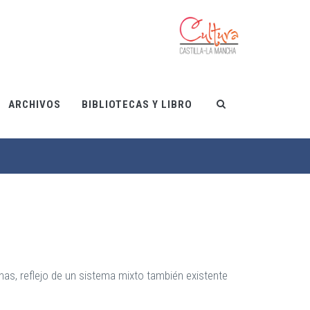
ARCHIVOS
BIBLIOTECAS Y LIBRO
nas, reflejo de un sistema mixto también existente