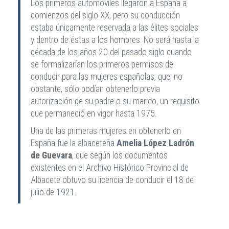
Los primeros automóviles llegaron a España a
comienzos del siglo XX, pero su conducción
estaba únicamente reservada a las élites sociales
y dentro de éstas a los hombres.
No será hasta la
década de los años 20 del pasado siglo cuando
se formalizarían los primeros permisos de
conducir para las mujeres españolas, que, no
obstante, sólo podían obtenerlo previa
autorización de su padre o su marido, un requisito
que permaneció en vigor hasta 1975.
Una de las primeras mujeres en obtenerlo en
España fue la albaceteña
Amelia López Ladrón
de Guevara
, que según los documentos
existentes en el Archivo Histórico Provincial de
Albacete obtuvo su licencia de conducir el 18 de
julio de 1921.