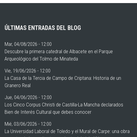
ÚLTIMAS ENTRADAS DEL BLOG
Mar, 04/08/2026 - 12:00
Descubre la primera catedral de Albacete en el Parque
Arqueológico del Tolmo de Minateda
Vie, 19/06/2026 - 12:00
La Casa de la Tercia de Campo de Criptana: Historia de un
Granero Real
Jue, 04/06/2026 - 12:00
Los Cinco Corpus Christi de Castilla-La Mancha declarados
Bien de Interés Cultural que debes conocer
Mié, 03/06/2026 - 12:00
La Universidad Laboral de Toledo y el Mural de Carpe: una obra