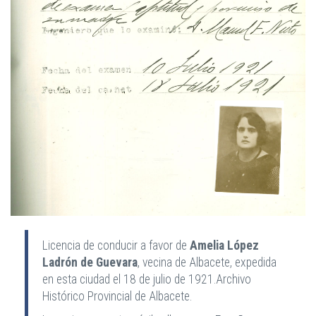
Licencia de conducir a favor de
Amelia López
Ladrón de Guevara
, vecina de Albacete, expedida
en esta ciudad el 18 de julio de 1921.Archivo
Histórico Provincial de Albacete.