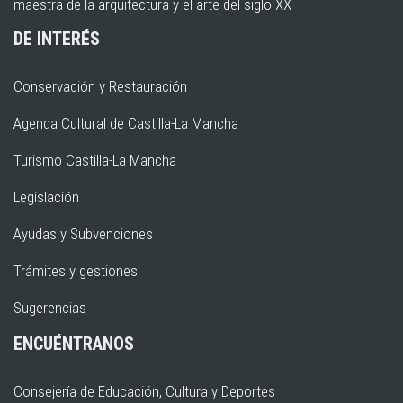
maestra de la arquitectura y el arte del siglo XX
DE INTERÉS
Conservación y Restauración
Agenda Cultural de Castilla-La Mancha
Turismo Castilla-La Mancha
Legislación
Ayudas y Subvenciones
Trámites y gestiones
Sugerencias
ENCUÉNTRANOS
Consejería de Educación, Cultura y Deportes