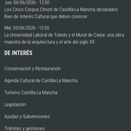
Jue, 04/06/2026 - 12:00
Los Cinco Corpus Christi de Castilla-La Mancha declarados
Bien de Interés Cultural que debes conocer
Mié, 03/06/2026 - 12:00
La Universidad Laboral de Toledo y el Mural de Carpe: una obra
maestra de la arquitectura y el arte del siglo XX
DE INTERÉS
Conservación y Restauración
Agenda Cultural de Castilla-La Mancha
Turismo Castilla-La Mancha
Legislación
Ayudas y Subvenciones
Trámites y gestiones