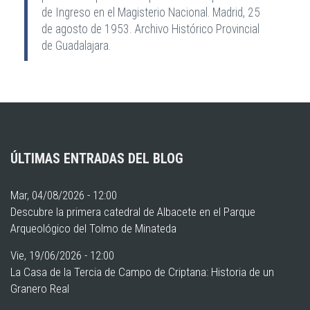
de Ingreso en el Magisterio Nacional. Madrid, 25
de agosto de 1953. Archivo Histórico Provincial
de Guadalajara.
ÚLTIMAS ENTRADAS DEL BLOG
Mar, 04/08/2026 - 12:00
Descubre la primera catedral de Albacete en el Parque
Arqueológico del Tolmo de Minateda
Vie, 19/06/2026 - 12:00
La Casa de la Tercia de Campo de Criptana: Historia de un
Granero Real