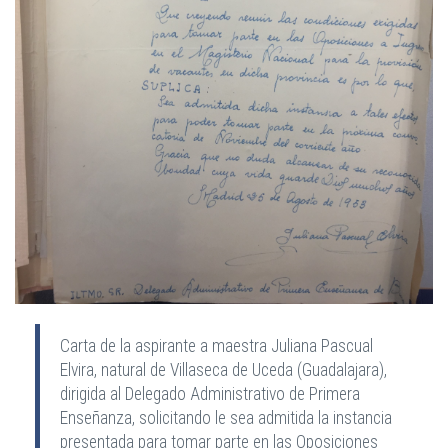
Carta de la aspirante a maestra Juliana Pascual
Elvira, natural de Villaseca de Uceda (Guadalajara),
dirigida al Delegado Administrativo de Primera
Enseñanza, solicitando le sea admitida la instancia
presentada para tomar parte en las Oposiciones