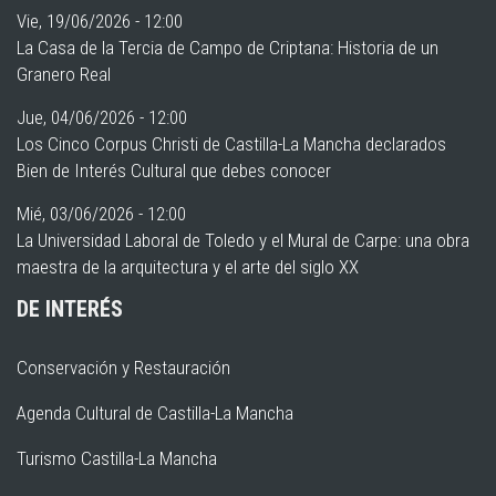
Vie, 19/06/2026 - 12:00
La Casa de la Tercia de Campo de Criptana: Historia de un
Granero Real
Jue, 04/06/2026 - 12:00
Los Cinco Corpus Christi de Castilla-La Mancha declarados
Bien de Interés Cultural que debes conocer
Mié, 03/06/2026 - 12:00
La Universidad Laboral de Toledo y el Mural de Carpe: una obra
maestra de la arquitectura y el arte del siglo XX
DE INTERÉS
Conservación y Restauración
Agenda Cultural de Castilla-La Mancha
Turismo Castilla-La Mancha