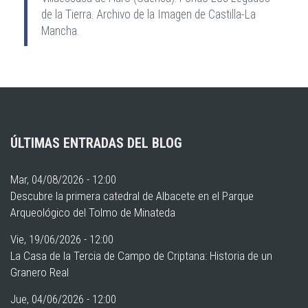
de la Tierra. Archivo de la Imagen de Castilla-La
Mancha.
ÚLTIMAS ENTRADAS DEL BLOG
Mar, 04/08/2026 - 12:00
Descubre la primera catedral de Albacete en el Parque
Arqueológico del Tolmo de Minateda
Vie, 19/06/2026 - 12:00
La Casa de la Tercia de Campo de Criptana: Historia de un
Granero Real
Jue, 04/06/2026 - 12:00