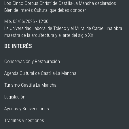
Los Cinco Corpus Christi de Castilla-La Mancha declarados
Bien de Interés Cultural que debes conocer
Mié, 03/06/2026 - 12:00
La Universidad Laboral de Toledo y el Mural de Carpe: una obra
maestra de la arquitectura y el arte del siglo XX
DE INTERÉS
Conservación y Restauración
Agenda Cultural de Castilla-La Mancha
Turismo Castilla-La Mancha
Legislación
Ayudas y Subvenciones
Trámites y gestiones