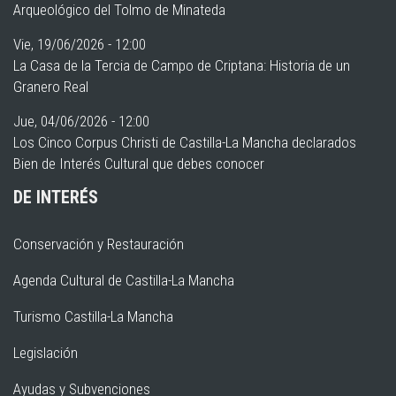
Arqueológico del Tolmo de Minateda
Vie, 19/06/2026 - 12:00
La Casa de la Tercia de Campo de Criptana: Historia de un
Granero Real
Jue, 04/06/2026 - 12:00
Los Cinco Corpus Christi de Castilla-La Mancha declarados
Bien de Interés Cultural que debes conocer
DE INTERÉS
Conservación y Restauración
Agenda Cultural de Castilla-La Mancha
Turismo Castilla-La Mancha
Legislación
Ayudas y Subvenciones