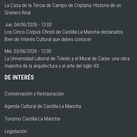
La Casa de la Tercia de Campo de Criptana: Historia de un
Granero Real
Jue, 04/06/2026 - 12:00
Los Cinco Corpus Christi de Castilla-La Mancha declarados
Bien de Interés Cultural que debes conocer
Mié, 03/06/2026 - 12:00
La Universidad Laboral de Toledo y el Mural de Carpe: una obra
maestra de la arquitectura y el arte del siglo XX
DE INTERÉS
Conservación y Restauración
Agenda Cultural de Castilla-La Mancha
Turismo Castilla-La Mancha
Legislación