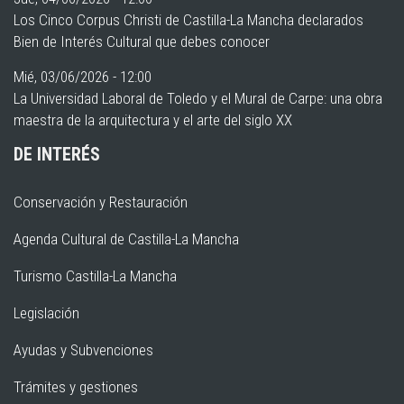
Los Cinco Corpus Christi de Castilla-La Mancha declarados
Bien de Interés Cultural que debes conocer
Mié, 03/06/2026 - 12:00
La Universidad Laboral de Toledo y el Mural de Carpe: una obra
maestra de la arquitectura y el arte del siglo XX
DE INTERÉS
Conservación y Restauración
Agenda Cultural de Castilla-La Mancha
Turismo Castilla-La Mancha
Legislación
Ayudas y Subvenciones
Trámites y gestiones