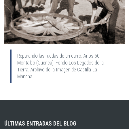
Reparando las ruedas de un carro. Años 50.
Montalbo (Cuenca). Fondo Los Legados de la
Tierra. Archivo de la Imagen de Castilla-La
Mancha.
ÚLTIMAS ENTRADAS DEL BLOG