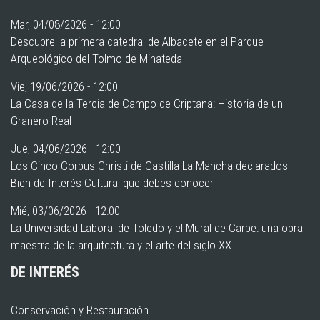
Mar, 04/08/2026 - 12:00
Descubre la primera catedral de Albacete en el Parque
Arqueológico del Tolmo de Minateda
Vie, 19/06/2026 - 12:00
La Casa de la Tercia de Campo de Criptana: Historia de un
Granero Real
Jue, 04/06/2026 - 12:00
Los Cinco Corpus Christi de Castilla-La Mancha declarados
Bien de Interés Cultural que debes conocer
Mié, 03/06/2026 - 12:00
La Universidad Laboral de Toledo y el Mural de Carpe: una obra
maestra de la arquitectura y el arte del siglo XX
DE INTERÉS
Conservación y Restauración