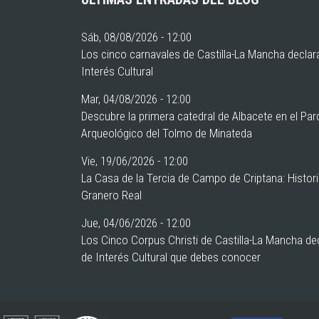
Sáb, 08/08/2026 - 12:00
Los cinco carnavales de Castilla-La Mancha declar
Interés Cultural
Mar, 04/08/2026 - 12:00
Descubre la primera catedral de Albacete en el Pa
Arqueológico del Tolmo de Minateda
Vie, 19/06/2026 - 12:00
La Casa de la Tercia de Campo de Criptana: Histor
Granero Real
Jue, 04/06/2026 - 12:00
Los Cinco Corpus Christi de Castilla-La Mancha de
de Interés Cultural que debes conocer