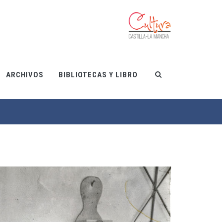
ARCHIVOS
BIBLIOTECAS Y LIBRO