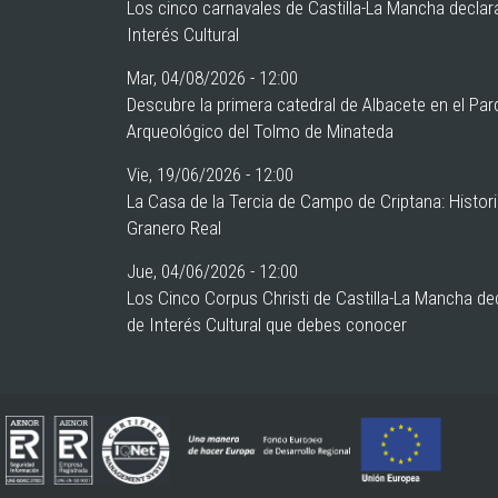
Los cinco carnavales de Castilla-La Mancha declar
Interés Cultural
Mar, 04/08/2026 - 12:00
Descubre la primera catedral de Albacete en el Pa
Arqueológico del Tolmo de Minateda
Vie, 19/06/2026 - 12:00
La Casa de la Tercia de Campo de Criptana: Histor
Granero Real
Jue, 04/06/2026 - 12:00
Los Cinco Corpus Christi de Castilla-La Mancha de
de Interés Cultural que debes conocer