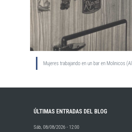
Mujeres trabajando en un bar en Molinicos (A
ÚLTIMAS ENTRADAS DEL BLOG
Sáb, 08/08/2026 - 12:00