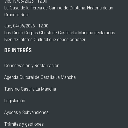
Vie, 19/06/2026 - 12:00
La Casa de la Tercia de Campo de Criptana: Historia de un
Granero Real
Jue, 04/06/2026 - 12:00
Los Cinco Corpus Christi de Castilla-La Mancha declarados
Bien de Interés Cultural que debes conocer
DE INTERÉS
Conservación y Restauración
Agenda Cultural de Castilla-La Mancha
Turismo Castilla-La Mancha
Legislación
Ayudas y Subvenciones
Trámites y gestiones