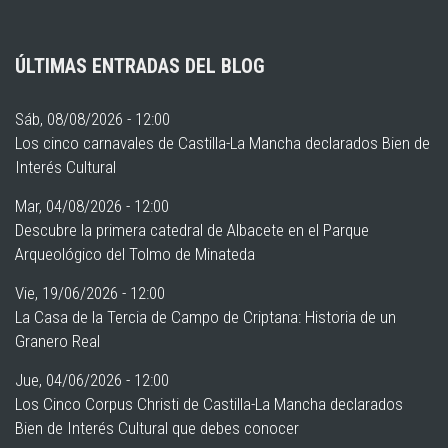
ÚLTIMAS ENTRADAS DEL BLOG
Sáb, 08/08/2026 - 12:00
Los cinco carnavales de Castilla-La Mancha declarados Bien de
Interés Cultural
Mar, 04/08/2026 - 12:00
Descubre la primera catedral de Albacete en el Parque
Arqueológico del Tolmo de Minateda
Vie, 19/06/2026 - 12:00
La Casa de la Tercia de Campo de Criptana: Historia de un
Granero Real
Jue, 04/06/2026 - 12:00
Los Cinco Corpus Christi de Castilla-La Mancha declarados
Bien de Interés Cultural que debes conocer