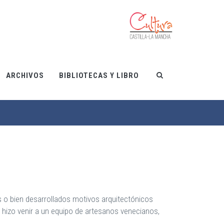
ARCHIVOS
BIBLIOTECAS Y LIBRO
 o bien desarrollados motivos arquitectónicos
hizo venir a un equipo de artesanos venecianos,