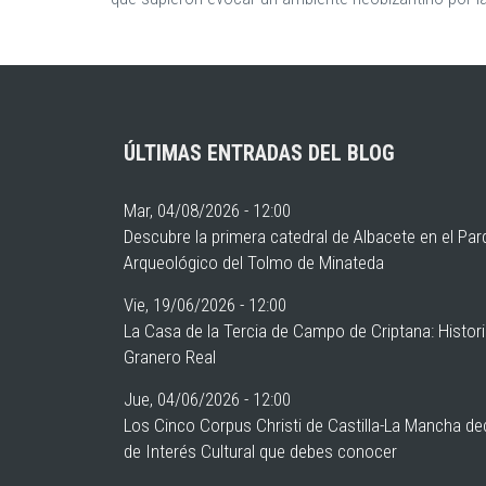
ÚLTIMAS ENTRADAS DEL BLOG
Mar, 04/08/2026 - 12:00
Descubre la primera catedral de Albacete en el Pa
Arqueológico del Tolmo de Minateda
Vie, 19/06/2026 - 12:00
La Casa de la Tercia de Campo de Criptana: Histor
Granero Real
Jue, 04/06/2026 - 12:00
Los Cinco Corpus Christi de Castilla-La Mancha de
de Interés Cultural que debes conocer