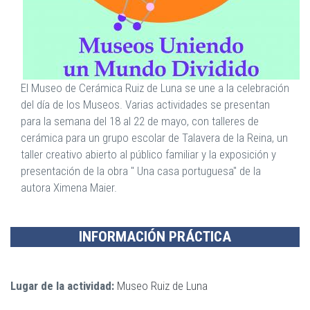
El Museo de Cerámica Ruiz de Luna se une a la celebración
del día de los Museos. Varias actividades se presentan
para la semana del 18 al 22 de mayo, con talleres de
cerámica para un grupo escolar de Talavera de la Reina, un
taller creativo abierto al público familiar y la exposición y
presentación de la obra " Una casa portuguesa" de la
autora Ximena Maier.
INFORMACIÓN PRÁCTICA
Lugar de la actividad:
Museo Ruiz de Luna