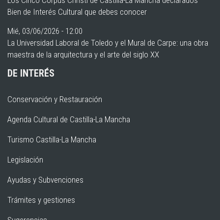
Bien de Interés Cultural que debes conocer
Mié, 03/06/2026 - 12:00
La Universidad Laboral de Toledo y el Mural de Carpe: una obra
maestra de la arquitectura y el arte del siglo XX
DE INTERÉS
Conservación y Restauración
Agenda Cultural de Castilla-La Mancha
Turismo Castilla-La Mancha
Legislación
Ayudas y Subvenciones
Trámites y gestiones
Sugerencias