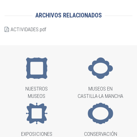
ARCHIVOS RELACIONADOS
ACTIVIDADES.pdf
NUESTROS
MUSEOS EN
MUSEOS
CASTILLA-LA MANCHA
EXPOSICIONES
CONSERVACIÓN