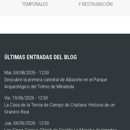
TEMPORALES
Y RESTAURACIÓN
ÚLTIMAS ENTRADAS DEL BLOG
Mar, 04/08/2026 - 12:00
Descubre la primera catedral de Albacete en el Parque
Arqueológico del Tolmo de Minateda
Vie, 19/06/2026 - 12:00
La Casa de la Tercia de Campo de Criptana: Historia de un
Granero Real
Jue, 04/06/2026 - 12:00
Los Cinco Corpus Christi de Castilla-La Mancha declarados